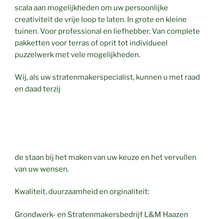
scala aan mogelijkheden om uw persoonlijke
creativiteit de vrije loop te laten. In grote en kleine
tuinen. Voor professional en liefhebber. Van complete
pakketten voor terras of oprit tot individueel
puzzelwerk met vele mogelijkheden.
Wij, als uw stratenmakerspecialist, kunnen u met raad
en daad terzij
de staan bij het maken van uw keuze en het vervullen
van uw wensen.
Kwaliteit, duurzaamheid en orginaliteit:
Grondwerk- en Stratenmakersbedrijf L&M Haazen