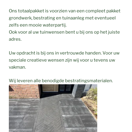
Ons totaalpakket is voorzien van een compleet pakket
grondwerk, bestrating en tuinaanleg met eventueel
zelfs een mooie waterpartij.
Ook voor al uw tuinwensen bent u bij ons op het juiste
adres.
Uw opdracht is bij ons in vertrouwde handen. Voor uw
speciale creatieve wensen zijn wij voor u tevens uw
vakman.
Wij leveren alle benodigde bestratingsmaterialen.