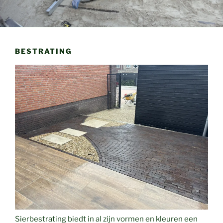
BESTRATING
Sierbestrating biedt in al zijn vormen en kleuren een