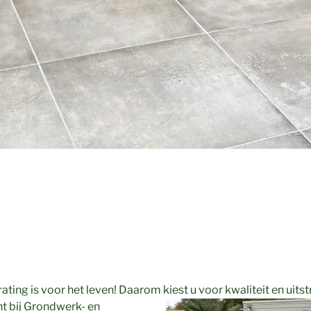
ating is voor het leven! Daarom kiest u voor kwaliteit en
uitst
nt bij Grondwerk- en